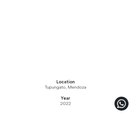
Location
Tupungato, Mendoza
Year
2022